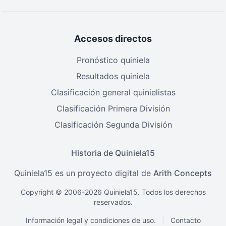
Accesos directos
Pronóstico quiniela
Resultados quiniela
Clasificación general quinielistas
Clasificación Primera División
Clasificación Segunda División
Historia de Quiniela15
Quiniela15 es un proyecto digital de
Arith Concepts
Copyright © 2006-2026 Quiniela15. Todos los derechos
reservados.
Información legal y condiciones de uso.
|
Contacto