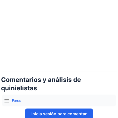
Comentarios y análisis de
quinielistas
Foros
Inicia sesión para comentar