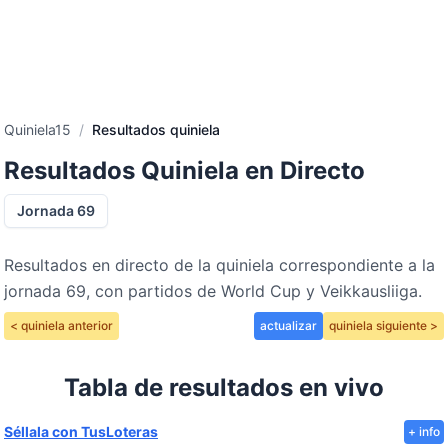
Quiniela15
/
Resultados quiniela
Resultados Quiniela en Directo
Jornada 69
Resultados en directo de la quiniela correspondiente a la
jornada 69, con partidos de World Cup y Veikkausliiga.
< quiniela anterior
actualizar
quiniela siguiente >
Tabla de resultados en vivo
Séllala con TusLoteras
+ info