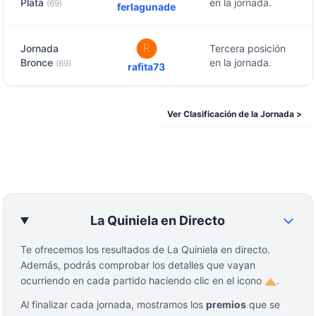
Plata
en la jornada.
(69)
ferlagunade
Jornada
Tercera posición
Bronce
en la jornada.
(69)
rafita73
Ver Clasificación de la Jornada >
La Quiniela en Directo
Te ofrecemos los resultados de La Quiniela en directo.
Además, podrás comprobar los detalles que vayan
ocurriendo en cada partido haciendo clic en el icono
.
Al finalizar cada jornada, mostramos los
premios
que se