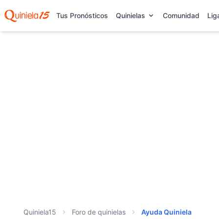
Tus Pronósticos
Quinielas
Comunidad
Lig
Quiniela15
Foro de quinielas
Ayuda Quiniela