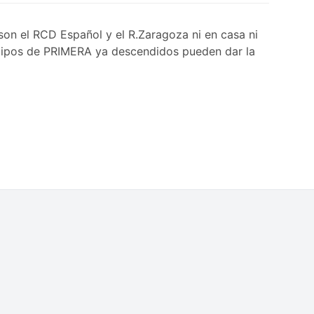
on el RCD Español y el R.Zaragoza ni en casa ni
squipos de PRIMERA ya descendidos pueden dar la