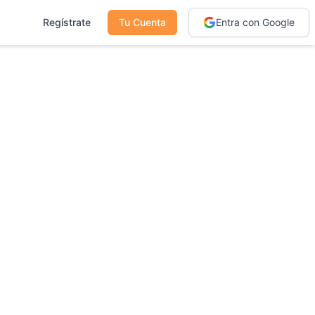
Regístrate
Tu Cuenta
Entra con Google