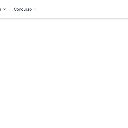
a
Concurso