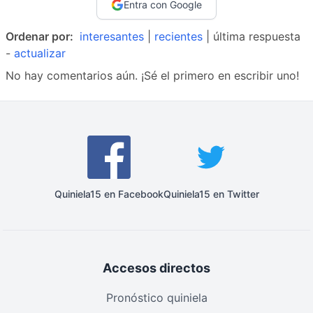
Entra con Google
Ordenar por:
interesantes
|
recientes
| última respuesta
-
actualizar
No hay comentarios aún. ¡Sé el primero en escribir uno!
Quiniela15 en Facebook
Quiniela15 en Twitter
Accesos directos
Pronóstico quiniela