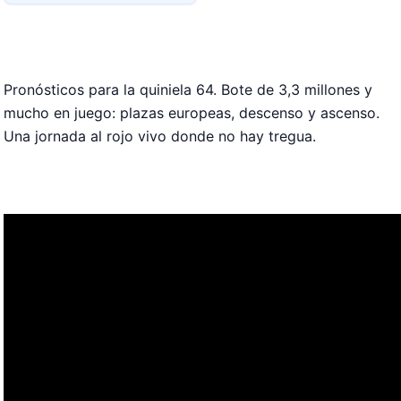
Pronósticos para la quiniela 64. Bote de 3,3 millones y
mucho en juego: plazas europeas, descenso y ascenso.
Una jornada al rojo vivo donde no hay tregua.