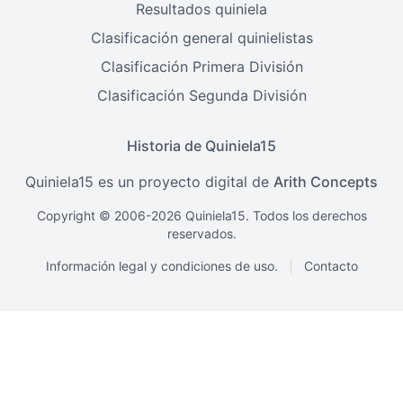
Resultados quiniela
Clasificación general quinielistas
Clasificación Primera División
Clasificación Segunda División
Historia de Quiniela15
Quiniela15 es un proyecto digital de
Arith Concepts
Copyright © 2006-2026 Quiniela15. Todos los derechos
reservados.
Información legal y condiciones de uso.
|
Contacto