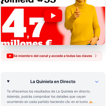
Sé miembro del canal y accede a todas las claves
La Quiniela en Directo
Te ofrecemos los resultados de La Quiniela en directo.
Además, podrás comprobar los detalles que vayan
ocurriendo en cada partido haciendo clic en el icono
.