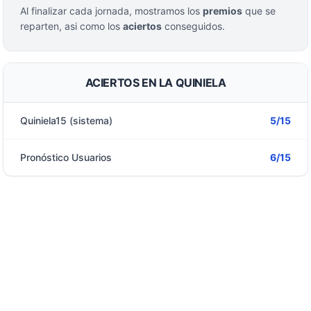
Al finalizar cada jornada, mostramos los
premios
que se
reparten, asi como los
aciertos
conseguidos.
ACIERTOS EN LA QUINIELA
Quiniela15 (sistema)
5/15
Pronóstico Usuarios
6/15