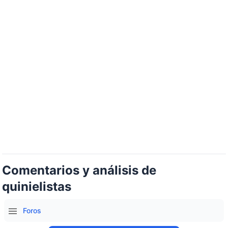
Comentarios y análisis de
quinielistas
Foros