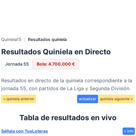
Quiniela15
/
Resultados quiniela
Resultados Quiniela en Directo
Jornada 55
Bote: 4.700.000 €
Resultados en directo de la quiniela correspondiente a la
jornada 55, con partidos de La Liga y Segunda División.
< quiniela anterior
actualizar
quiniela siguiente >
Tabla de resultados en vivo
Séllala con TusLoteras
+ info