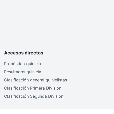
Accesos directos
Pronóstico quiniela
Resultados quiniela
Clasificación general quinielistas
Clasificación Primera División
Clasificación Segunda División