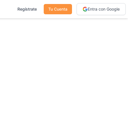
Regístrate
Tu Cuenta
Entra con Google