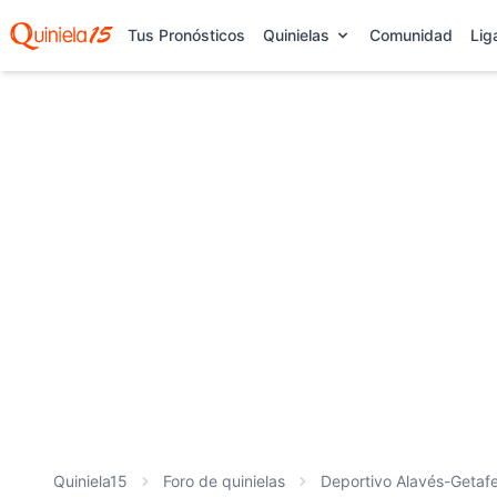
Tus Pronósticos
Quinielas
Comunidad
Lig
Quiniela15
Foro de quinielas
Deportivo Alavés-Getafe