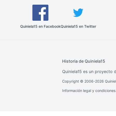
Quiniela15 en Facebook
Quiniela15 en Twitter
Historia de Quiniela15
Quiniela15 es un proyecto d
Copyright © 2006-2026 Quiniel
Información legal y condiciones