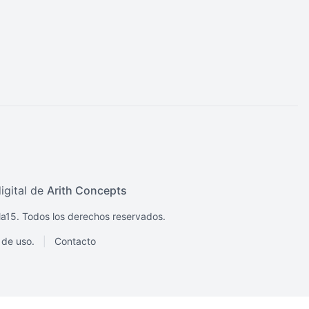
igital de
Arith Concepts
a15. Todos los derechos reservados.
 de uso.
|
Contacto