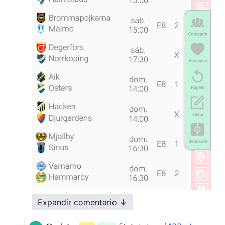
Expandir comentario ↓