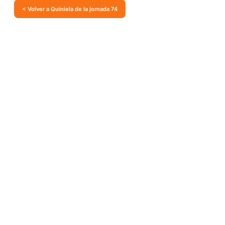
< Volver a Quiniela de la jornada 74