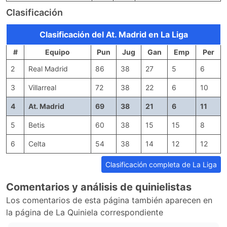
Clasificación
Clasificación del At. Madrid en La Liga
#
Equipo
Pun
Jug
Gan
Emp
Per
2
Real Madrid
86
38
27
5
6
3
Villarreal
72
38
22
6
10
4
At. Madrid
69
38
21
6
11
5
Betis
60
38
15
15
8
6
Celta
54
38
14
12
12
Clasificación completa de La Liga
Comentarios y análisis de quinielistas
Los comentarios de esta página también aparecen en
la página de La Quiniela correspondiente