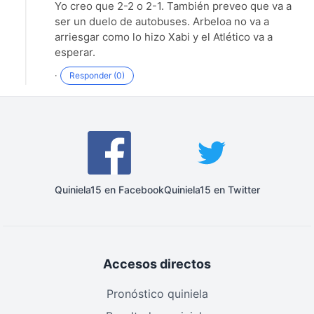
Yo creo que 2-2 o 2-1. También preveo que va a
ser un duelo de autobuses. Arbeloa no va a
arriesgar como lo hizo Xabi y el Atlético va a
esperar.
·
Responder (0)
Quiniela15 en Facebook
Quiniela15 en Twitter
Accesos directos
Pronóstico quiniela