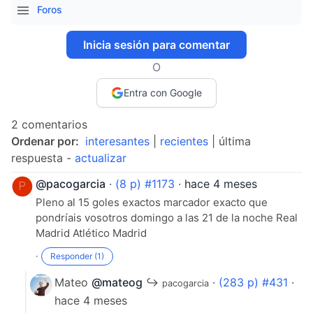
Foros
Inicia sesión para comentar
O
Entra con Google
2 comentarios
Ordenar por:
interesantes
|
recientes
| última
respuesta -
actualizar
@pacogarcia
·
(8 p) #1173
·
hace 4 meses
Pleno al 15 goles exactos marcador exacto que
pondríais vosotros domingo a las 21 de la noche Real
Madrid Atlético Madrid
·
Responder (1)
Mateo
@mateog
↪
·
(283 p) #431
·
pacogarcia
hace 4 meses