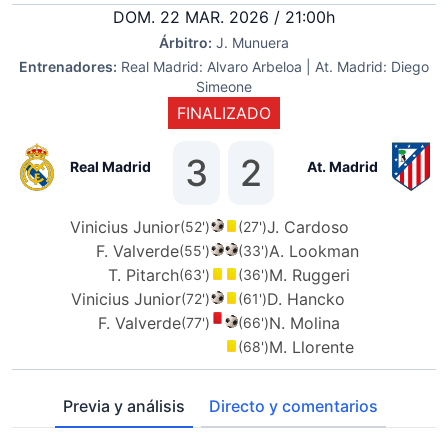
DOM. 22 MAR. 2026 / 21:00h
Árbitro:
J. Munuera
Entrenadores:
Real Madrid: Alvaro Arbeloa | At. Madrid: Diego
Simeone
FINALIZADO
3
2
Real Madrid
At. Madrid
Vinicius Junior
J. Cardoso
(52')
(27')
F. Valverde
A. Lookman
(55')
(33')
T. Pitarch
M. Ruggeri
(63')
(36')
Vinicius Junior
D. Hancko
(72')
(61')
F. Valverde
N. Molina
(77')
(66')
M. Llorente
(68')
Previa y análisis
Directo y comentarios