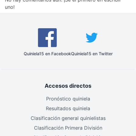
uno!
Quiniela15 en Facebook
Quiniela15 en Twitter
Accesos directos
Pronóstico quiniela
Resultados quiniela
Clasificación general quinielistas
Clasificación Primera División