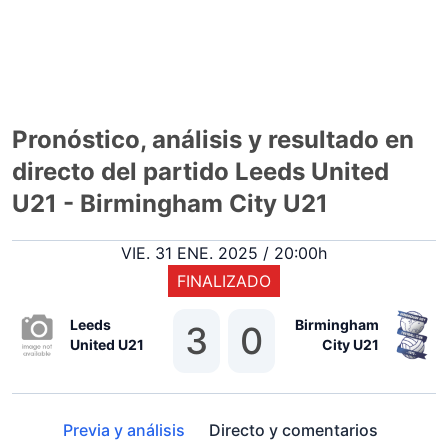
Pronóstico, análisis y resultado en
directo del partido Leeds United
U21 - Birmingham City U21
VIE. 31 ENE. 2025 / 20:00h
FINALIZADO
Leeds
Birmingham
3
0
United U21
City U21
Previa y análisis
Directo y comentarios