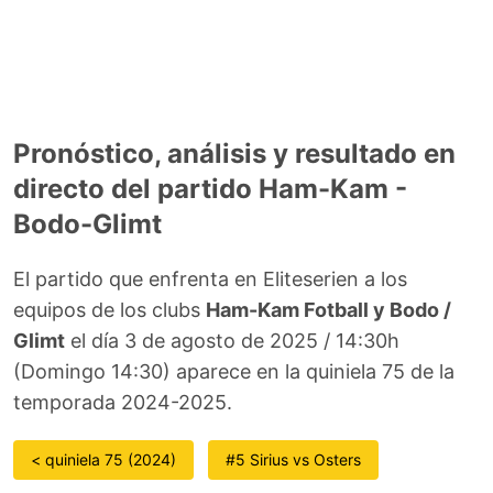
Pronóstico, análisis y resultado en
directo del partido Ham-Kam -
Bodo-Glimt
El partido que enfrenta en Eliteserien a los
equipos de los clubs
Ham-Kam Fotball y Bodo /
Glimt
el día 3 de agosto de 2025 / 14:30h
(Domingo 14:30) aparece en la quiniela 75 de la
temporada 2024-2025.
< quiniela 75 (2024)
#5 Sirius vs Osters