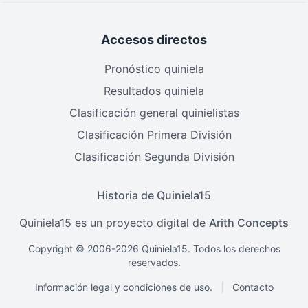
Accesos directos
Pronóstico quiniela
Resultados quiniela
Clasificación general quinielistas
Clasificación Primera División
Clasificación Segunda División
Historia de Quiniela15
Quiniela15 es un proyecto digital de
Arith Concepts
Copyright © 2006-2026 Quiniela15. Todos los derechos
reservados.
Información legal y condiciones de uso.
|
Contacto