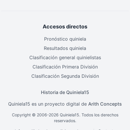
Accesos directos
Pronóstico quiniela
Resultados quiniela
Clasificación general quinielistas
Clasificación Primera División
Clasificación Segunda División
Historia de Quiniela15
Quiniela15 es un proyecto digital de
Arith Concepts
Copyright © 2006-2026 Quiniela15. Todos los derechos
reservados.