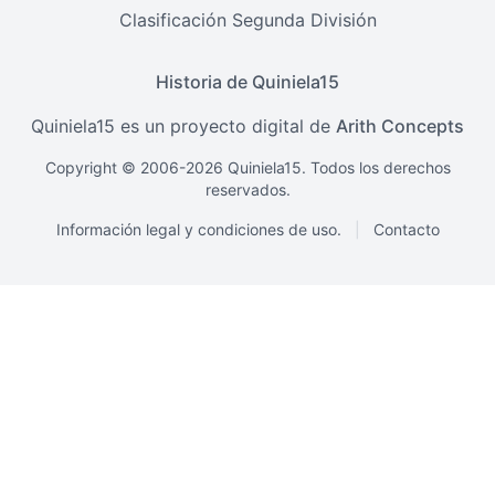
Clasificación Segunda División
Historia de Quiniela15
Quiniela15 es un proyecto digital de
Arith Concepts
Copyright © 2006-2026 Quiniela15. Todos los derechos
reservados.
Información legal y condiciones de uso.
|
Contacto