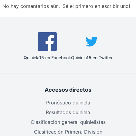
No hay comentarios aún. ¡Sé el primero en escribir uno!
Quiniela15 en Facebook
Quiniela15 en Twitter
Accesos directos
Pronóstico quiniela
Resultados quiniela
Clasificación general quinielistas
Clasificación Primera División