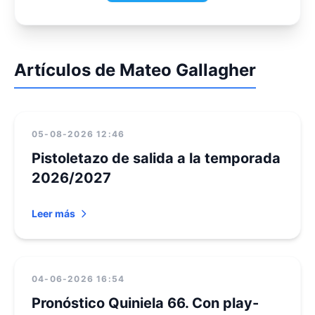
Artículos de Mateo Gallagher
05-08-2026 12:46
Pistoletazo de salida a la temporada
2026/2027
Leer más
04-06-2026 16:54
Pronóstico Quiniela 66. Con play-