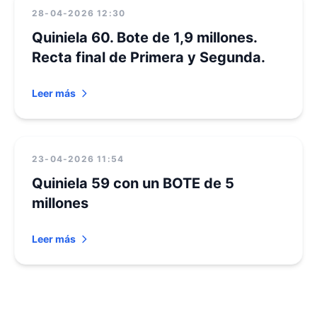
28-04-2026 12:30
Quiniela 60. Bote de 1,9 millones.
Recta final de Primera y Segunda.
Leer más
23-04-2026 11:54
Quiniela 59 con un BOTE de 5
millones
Leer más