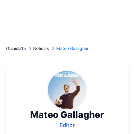
Quiniela15
Noticias
Mateo Gallagher
Mateo Gallagher
Editor