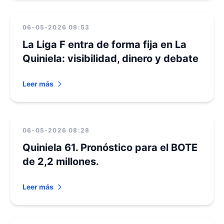
06-05-2026 09:53
La Liga F entra de forma fija en La
Quiniela: visibilidad, dinero y debate
Leer más
06-05-2026 08:28
Quiniela 61. Pronóstico para el BOTE
de 2,2 millones.
Leer más