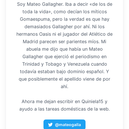
Soy Mateo Gallagher. Iba a decir «de los de
toda la vida», como decían los míticos
Gomaespuma, pero la verdad es que hay
demasiados Gallagher por ahí. Ni los
hermanos Oasis ni el jugador del Atlético de
Madrid parecen ser parientes míos. Mi
abuela me dijo que había un Mateo
Gallagher que ejerció el periodismo en
Trinidad y Tobago y Venezuela cuando
todavía estaban bajo dominio español. Y
que posiblemente el apellido viene de por
ahí.
Ahora me dejan escribir en Quiniela15 y
ayudo a las tareas domésticas de la web.
@mateogalla