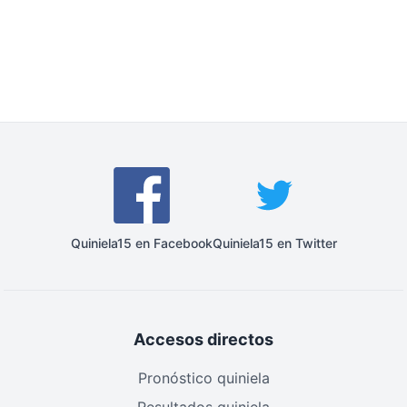
Quiniela15 en Facebook
Quiniela15 en Twitter
Accesos directos
Pronóstico quiniela