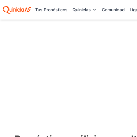
Tus Pronósticos
Quinielas
Comunidad
Lig