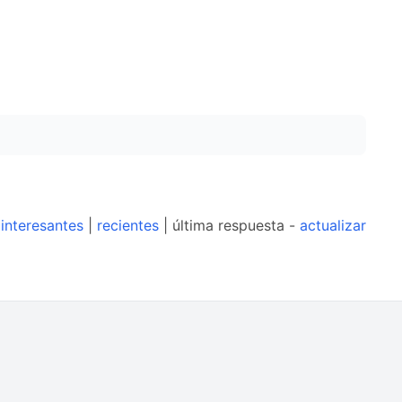
interesantes
|
recientes
| última respuesta -
actualizar