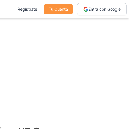
Regístrate
Tu Cuenta
Entra con Google