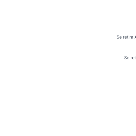
Se retira
Se ret