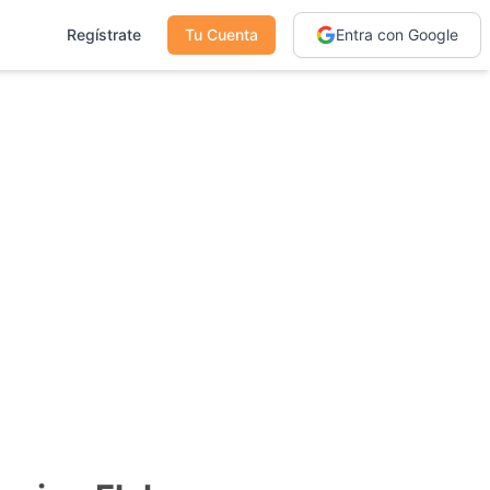
Regístrate
Tu Cuenta
Entra con Google