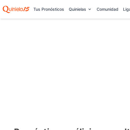
Tus Pronósticos
Quinielas
Comunidad
Lig