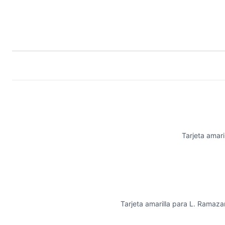
Tarjeta amari
Tarjeta amarilla para L. Ramaza