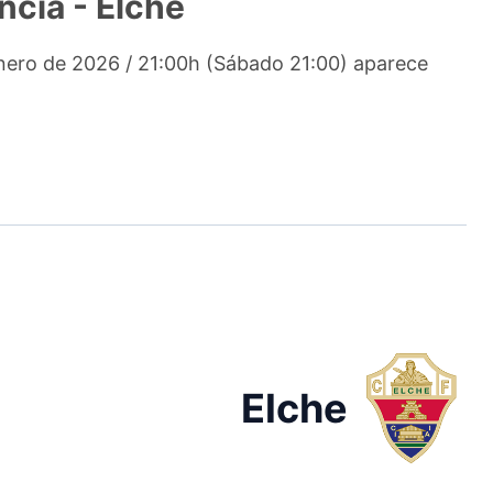
ncia - Elche
enero de 2026 / 21:00h (Sábado 21:00) aparece
Elche