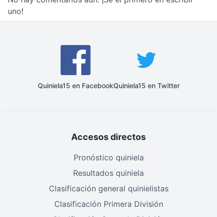
uno!
Quiniela15 en Facebook
Quiniela15 en Twitter
Accesos directos
Pronóstico quiniela
Resultados quiniela
Clasificación general quinielistas
Clasificación Primera División