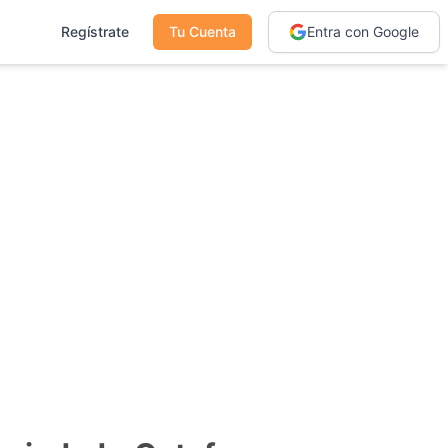
Regístrate
Tu Cuenta
Entra con Google