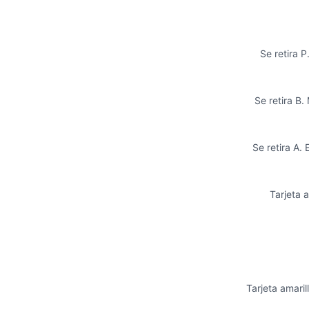
Se retira P
Se retira B
Se retira A.
Tarjeta a
Tarjeta amaril