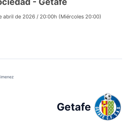
Sociedad - Getafe
e abril de 2026 / 20:00h (Miércoles 20:00)
Jimenez
Getafe