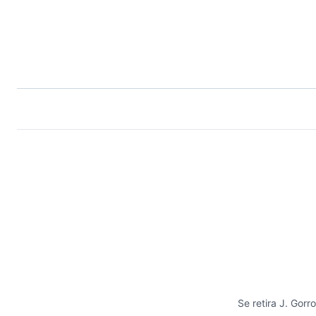
Se retira J. Gorr