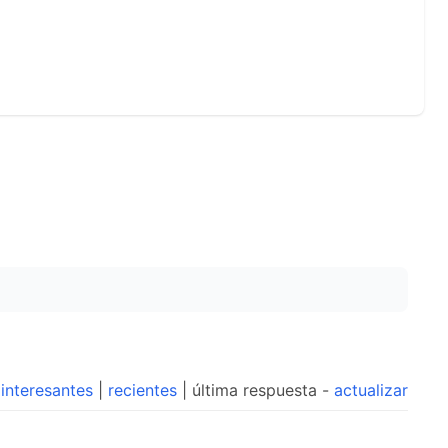
interesantes
|
recientes
| última respuesta -
actualizar