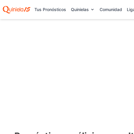
Tus Pronósticos
Quinielas
Comunidad
Lig