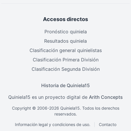
Accesos directos
Pronóstico quiniela
Resultados quiniela
Clasificación general quinielistas
Clasificación Primera División
Clasificación Segunda División
Historia de Quiniela15
Quiniela15 es un proyecto digital de
Arith Concepts
Copyright © 2006-2026 Quiniela15. Todos los derechos
reservados.
Información legal y condiciones de uso.
|
Contacto