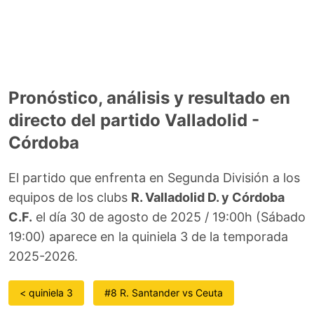
Pronóstico, análisis y resultado en
directo del partido Valladolid -
Córdoba
El partido que enfrenta en Segunda División a los
equipos de los clubs
R. Valladolid D. y Córdoba
C.F.
el día 30 de agosto de 2025 / 19:00h (Sábado
19:00) aparece en la quiniela 3 de la temporada
2025-2026.
< quiniela 3
#8 R. Santander vs Ceuta