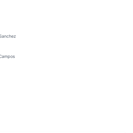
. Sanchez
. Campos