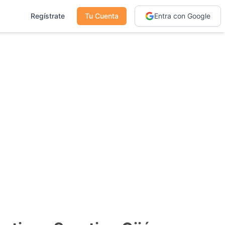
Regístrate
Tu Cuenta
Entra con Google