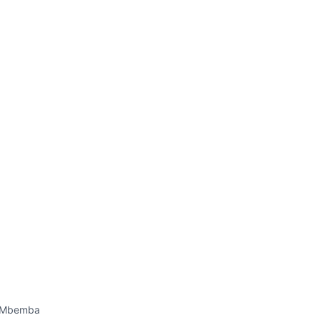
P. Mbemba