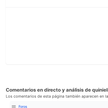
Comentarios en directo y análisis de quiniel
Los comentarios de esta página también aparecen en la
Foros