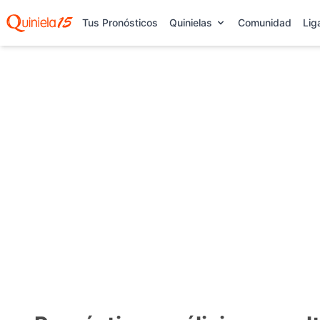
Tus Pronósticos
Quinielas
Comunidad
Lig