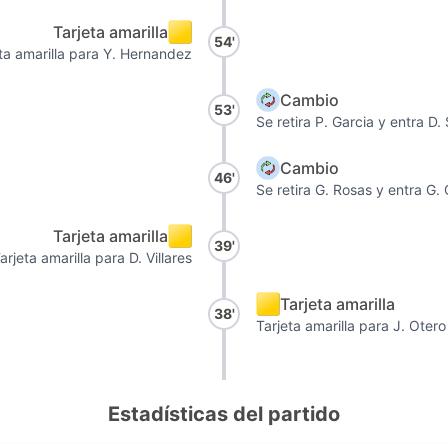
Tarjeta amarilla
54'
ta amarilla para Y. Hernandez
Cambio
53'
Se retira P. Garcia y entra D
Cambio
46'
Se retira G. Rosas y entra G
Tarjeta amarilla
39'
arjeta amarilla para D. Villares
Tarjeta amarilla
38'
Tarjeta amarilla para J. Otero
Estadísticas del partido