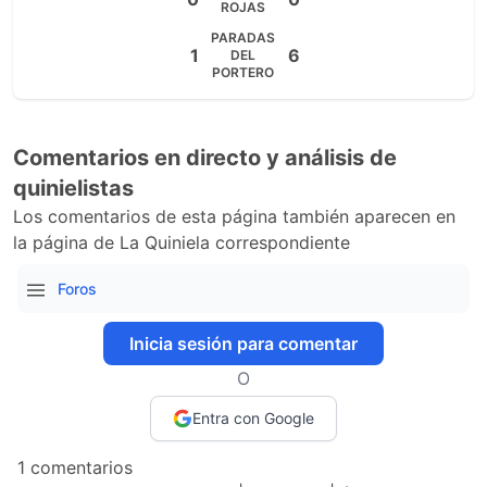
ROJAS
PARADAS
1
6
DEL
PORTERO
Comentarios en directo y análisis de
quinielistas
Los comentarios de esta página también aparecen en
la página de La Quiniela correspondiente
Foros
Inicia sesión para comentar
O
Entra con Google
1 comentarios