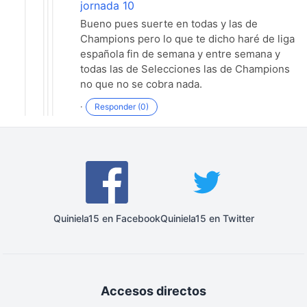
jornada 10
Bueno pues suerte en todas y las de
Champions pero lo que te dicho haré de liga
española fin de semana y entre semana y
todas las de Selecciones las de Champions
no que no se cobra nada.
·
Responder (0)
Quiniela15 en Facebook
Quiniela15 en Twitter
Accesos directos