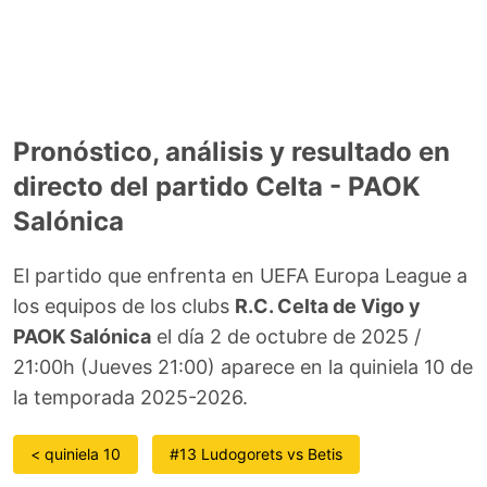
Pronóstico, análisis y resultado en
directo del partido Celta - PAOK
Salónica
El partido que enfrenta en UEFA Europa League a
los equipos de los clubs
R.C. Celta de Vigo y
PAOK Salónica
el día 2 de octubre de 2025 /
21:00h (Jueves 21:00) aparece en la quiniela 10 de
la temporada 2025-2026.
< quiniela 10
#13 Ludogorets vs Betis