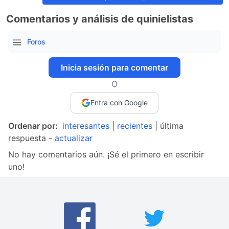
Comentarios y análisis de quinielistas
Foros
Inicia sesión para comentar
O
Entra con Google
Ordenar por:
interesantes
|
recientes
| última
respuesta -
actualizar
No hay comentarios aún. ¡Sé el primero en escribir
uno!