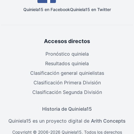
Quiniela15 en Facebook
Quiniela15 en Twitter
Accesos directos
Pronóstico quiniela
Resultados quiniela
Clasificación general quinielistas
Clasificación Primera División
Clasificación Segunda División
Historia de Quiniela15
Quiniela15 es un proyecto digital de
Arith Concepts
Copyright © 2006-2026 Quiniela15. Todos los derechos