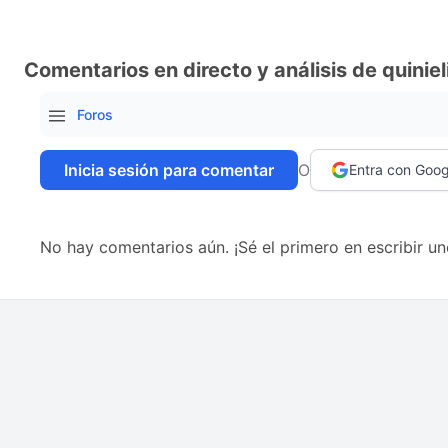
Comentarios en directo y análisis de quiniel
Foros
Inicia sesión para comentar
O
Entra con Goog
No hay comentarios aún. ¡Sé el primero en escribir un