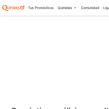
Tus Pronósticos
Quinielas
Comunidad
Lig