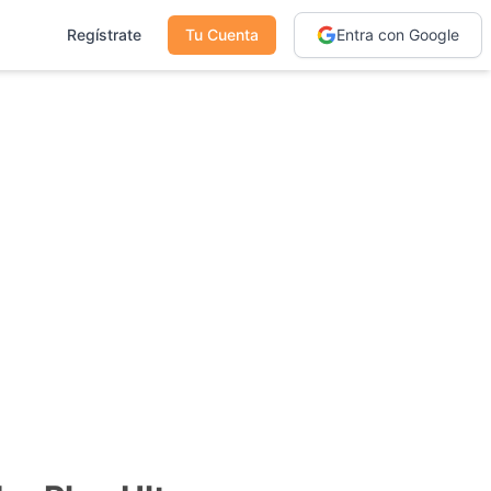
Regístrate
Tu Cuenta
Entra con Google