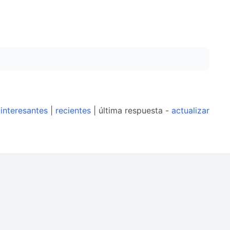
interesantes
|
recientes
| última respuesta -
actualizar