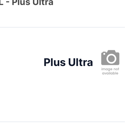
 - Plus Ultra
Plus Ultra