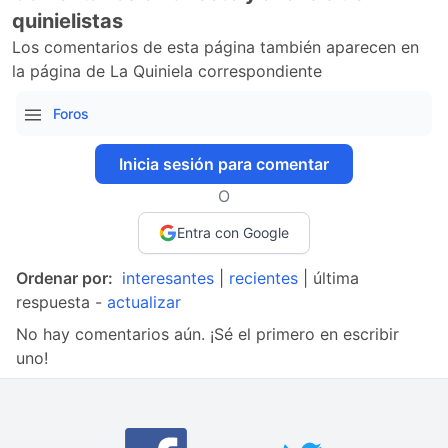
quinielistas
Los comentarios de esta página también aparecen en
la página de La Quiniela correspondiente
Foros
Inicia sesión para comentar
O
Entra con Google
Ordenar por:
interesantes
|
recientes
| última
respuesta -
actualizar
No hay comentarios aún. ¡Sé el primero en escribir
uno!