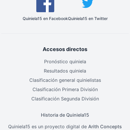
Quiniela15 en Facebook
Quiniela15 en Twitter
Accesos directos
Pronóstico quiniela
Resultados quiniela
Clasificación general quinielistas
Clasificación Primera División
Clasificación Segunda División
Historia de Quiniela15
Quiniela15 es un proyecto digital de
Arith Concepts