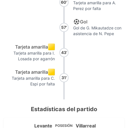
60'
Tarjeta amarilla para A.
Perez por falta
Gol
57'
Gol de G. Mikautadze con
asistencia de N. Pepe
Tarjeta amarilla
43'
Tarjeta amarilla para I.
Losada por agarrón
Tarjeta amarilla
31'
Tarjeta amarilla para C.
Espi por falta
Estadísticas del partido
Levante
Villarreal
POSESIÓN