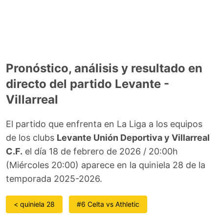
Pronóstico, análisis y resultado en
directo del partido Levante -
Villarreal
El partido que enfrenta en La Liga a los equipos
de los clubs
Levante Unión Deportiva y Villarreal
C.F.
el día 18 de febrero de 2026 / 20:00h
(Miércoles 20:00) aparece en la quiniela 28 de la
temporada 2025-2026.
< quiniela 28
#6 Celta vs Athletic