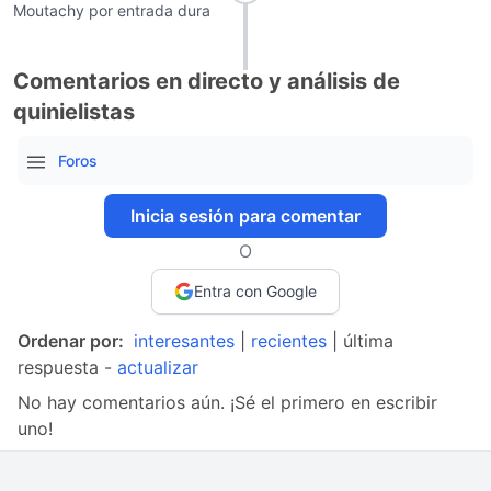
Moutachy por entrada dura
Comentarios en directo y análisis de
quinielistas
Foros
Inicia sesión para comentar
O
Entra con Google
Ordenar por:
interesantes
|
recientes
| última
respuesta -
actualizar
No hay comentarios aún. ¡Sé el primero en escribir
uno!