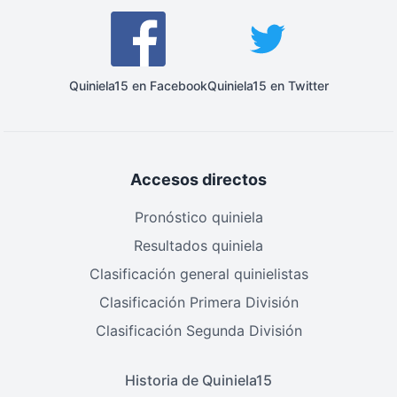
Quiniela15 en Facebook
Quiniela15 en Twitter
Accesos directos
Pronóstico quiniela
Resultados quiniela
Clasificación general quinielistas
Clasificación Primera División
Clasificación Segunda División
Historia de Quiniela15