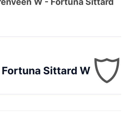
erenveen W - Fortuna Sittard
Fortuna Sittard W