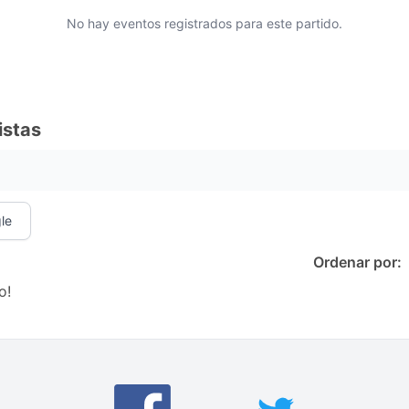
No hay eventos registrados para este partido.
istas
le
Ordenar por:
o!