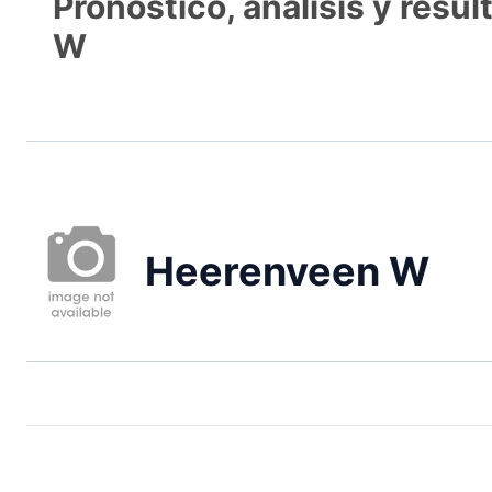
Pronóstico, análisis y resu
W
Heerenveen W