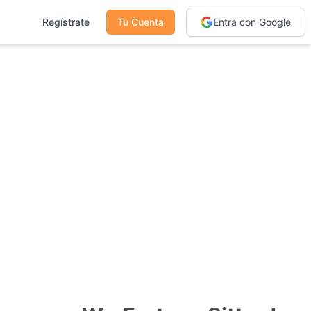
Regístrate
Tu Cuenta
Entra con Google