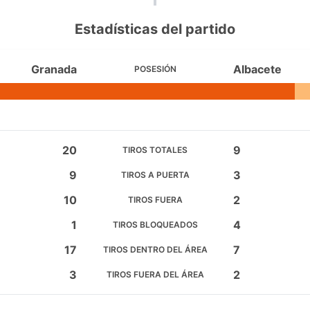
Estadísticas del partido
Granada
Albacete
POSESIÓN
20
9
TIROS TOTALES
9
3
TIROS A PUERTA
10
2
TIROS FUERA
1
4
TIROS BLOQUEADOS
17
7
TIROS DENTRO DEL ÁREA
3
2
TIROS FUERA DEL ÁREA