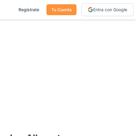
Regístrate
Tu Cuenta
Entra con Google