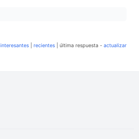
interesantes
|
recientes
| última respuesta -
actualizar