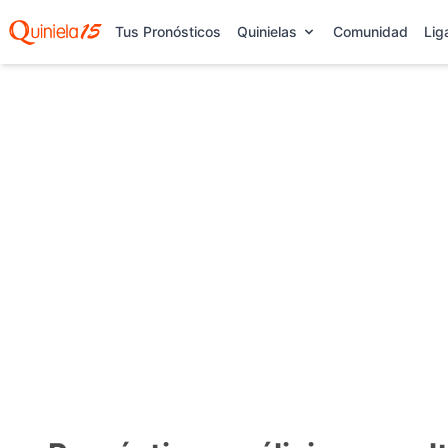
Tus Pronósticos
Quinielas
Comunidad
Lig