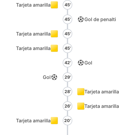
Tarjeta amarilla
45'
Gol de penalti
45'
Tarjeta amarilla
45'
Tarjeta amarilla
45'
Gol
42'
Gol
29'
Tarjeta amarilla
28'
Tarjeta amarilla
26'
Tarjeta amarilla
20'