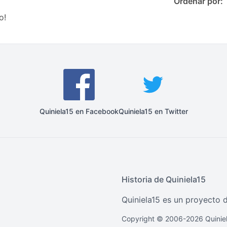
Ordenar por:
o!
Quiniela15 en Facebook
Quiniela15 en Twitter
Historia de Quiniela15
Quiniela15 es un proyecto d
Copyright © 2006-2026 Quiniel