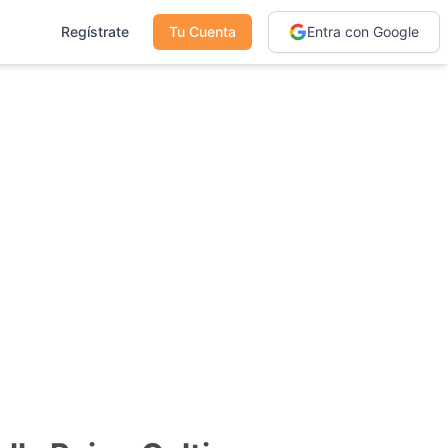
Regístrate
Tu Cuenta
Entra con Google