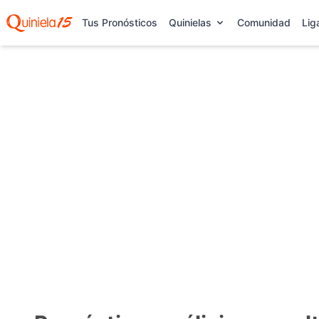
Tus Pronósticos
Quinielas
Comunidad
Lig