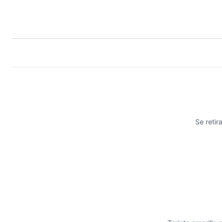
Se retir