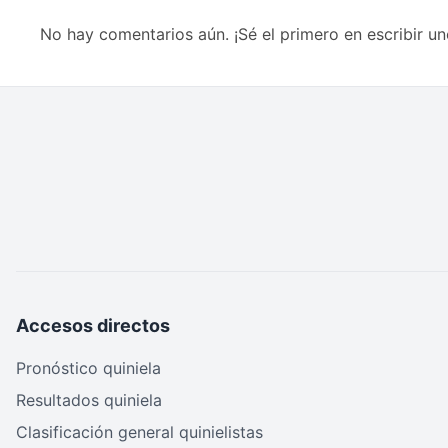
No hay comentarios aún. ¡Sé el primero en escribir un
Accesos directos
Pronóstico quiniela
Resultados quiniela
Clasificación general quinielistas