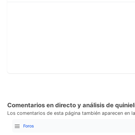
Comentarios en directo y análisis de quiniel
Los comentarios de esta página también aparecen en la
Foros