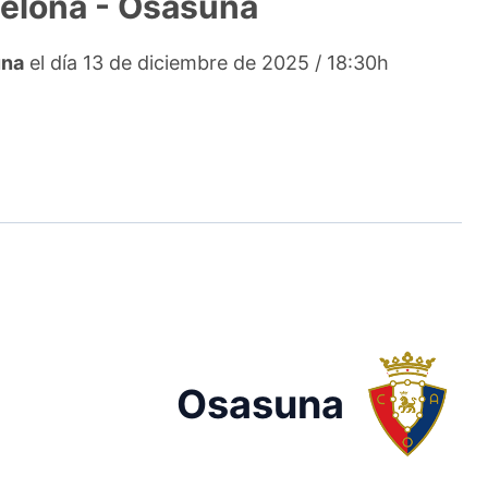
rcelona - Osasuna
una
el día 13 de diciembre de 2025 / 18:30h
Osasuna