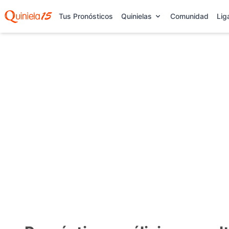
Tus Pronósticos
Quinielas
Comunidad
Lig