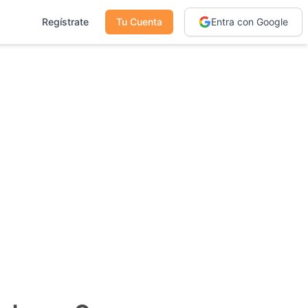
Regístrate
Tu Cuenta
Entra con Google