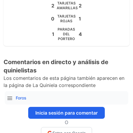
TARJETAS
2
2
AMARILLAS
TARJETAS
0
1
ROJAS
PARADAS
1
4
DEL
PORTERO
Comentarios en directo y análisis de
quinielistas
Los comentarios de esta página también aparecen en
la página de La Quiniela correspondiente
Foros
Inicia sesión para comentar
O