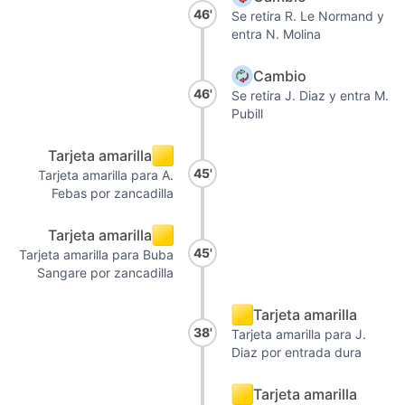
46'
Se retira R. Le Normand y
entra N. Molina
Cambio
46'
Se retira J. Diaz y entra M.
Pubill
Tarjeta amarilla
45'
Tarjeta amarilla para A.
Febas por zancadilla
Tarjeta amarilla
45'
Tarjeta amarilla para Buba
Sangare por zancadilla
Tarjeta amarilla
38'
Tarjeta amarilla para J.
Diaz por entrada dura
Tarjeta amarilla