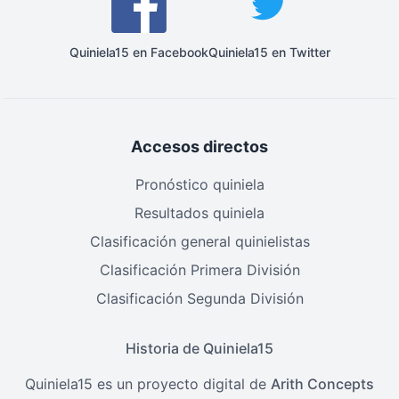
Quiniela15 en Facebook
Quiniela15 en Twitter
Accesos directos
Pronóstico quiniela
Resultados quiniela
Clasificación general quinielistas
Clasificación Primera División
Clasificación Segunda División
Historia de Quiniela15
Quiniela15 es un proyecto digital de
Arith Concepts