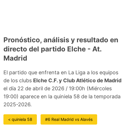
Pronóstico, análisis y resultado en
directo del partido Elche - At.
Madrid
El partido que enfrenta en La Liga a los equipos
de los clubs
Elche C.F. y Club Atlético de Madrid
el día 22 de abril de 2026 / 19:00h (Miércoles
19:00) aparece en la quiniela 58 de la temporada
2025-2026.
< quiniela 58
#6 Real Madrid vs Alavés