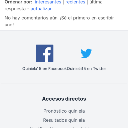
Ordenar por:
interesantes
|
recientes
| última
respuesta -
actualizar
No hay comentarios aún. ¡Sé el primero en escribir
uno!
Quiniela15 en Facebook
Quiniela15 en Twitter
Accesos directos
Pronóstico quiniela
Resultados quiniela