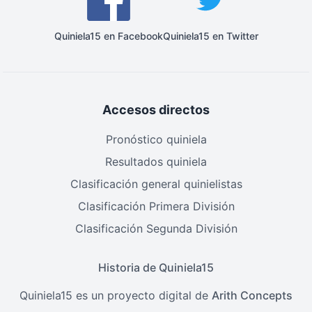
Quiniela15 en Facebook
Quiniela15 en Twitter
Accesos directos
Pronóstico quiniela
Resultados quiniela
Clasificación general quinielistas
Clasificación Primera División
Clasificación Segunda División
Historia de Quiniela15
Quiniela15 es un proyecto digital de
Arith Concepts