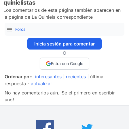
quinielistas
Los comentarios de esta página también aparecen en
la página de La Quiniela correspondiente
Foros
Inicia sesión para comentar
O
Entra con Google
Ordenar por:
interesantes
|
recientes
| última
respuesta -
actualizar
No hay comentarios aún. ¡Sé el primero en escribir
uno!