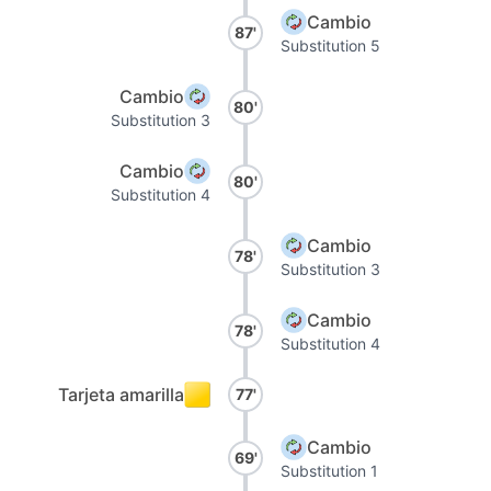
Cambio
87'
Substitution 5
Cambio
80'
Substitution 3
Cambio
80'
Substitution 4
Cambio
78'
Substitution 3
Cambio
78'
Substitution 4
Tarjeta amarilla
77'
Cambio
69'
Substitution 1