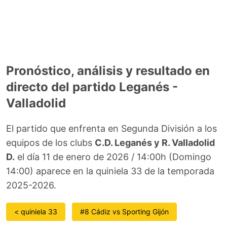
Pronóstico, análisis y resultado en
directo del partido Leganés -
Valladolid
El partido que enfrenta en Segunda División a los
equipos de los clubs
C.D. Leganés y R. Valladolid
D.
el día 11 de enero de 2026 / 14:00h (Domingo
14:00) aparece en la quiniela 33 de la temporada
2025-2026.
< quiniela 33
#8 Cádiz vs Sporting Gijón