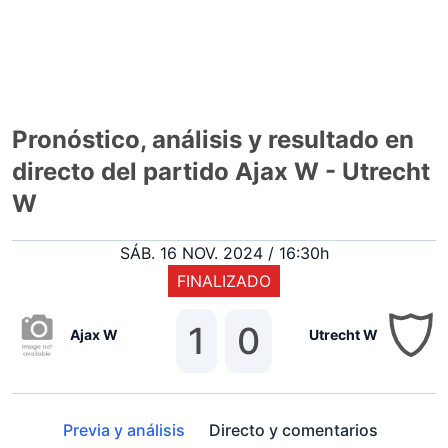
Pronóstico, análisis y resultado en
directo del partido Ajax W - Utrecht
W
SÁB. 16 NOV. 2024 / 16:30h
FINALIZADO
1
0
Ajax W
Utrecht W
Previa y análisis
Directo y comentarios