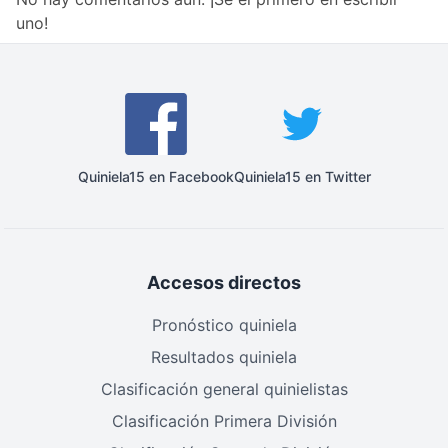
uno!
Quiniela15 en Facebook
Quiniela15 en Twitter
Accesos directos
Pronóstico quiniela
Resultados quiniela
Clasificación general quinielistas
Clasificación Primera División