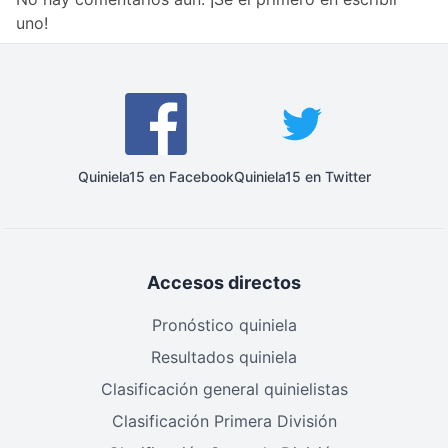
uno!
Quiniela15 en Facebook
Quiniela15 en Twitter
Accesos directos
Pronóstico quiniela
Resultados quiniela
Clasificación general quinielistas
Clasificación Primera División