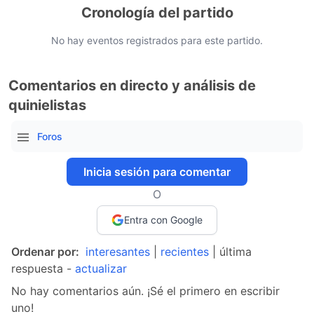
Cronología del partido
No hay eventos registrados para este partido.
Comentarios en directo y análisis de
quinielistas
Foros
Inicia sesión para comentar
O
Entra con Google
Ordenar por:
interesantes
|
recientes
| última
respuesta -
actualizar
No hay comentarios aún. ¡Sé el primero en escribir
uno!