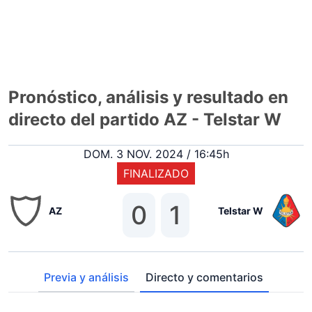
Pronóstico, análisis y resultado en
directo del partido AZ - Telstar W
DOM. 3 NOV. 2024 / 16:45h
FINALIZADO
0
1
AZ
Telstar W
Previa y análisis
Directo y comentarios