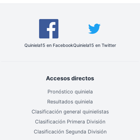
Quiniela15 en Facebook
Quiniela15 en Twitter
Accesos directos
Pronóstico quiniela
Resultados quiniela
Clasificación general quinielistas
Clasificación Primera División
Clasificación Segunda División