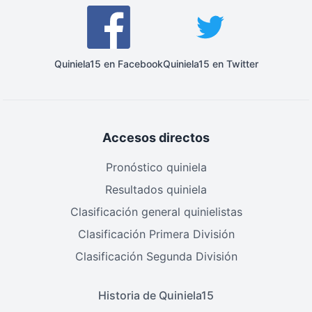
Quiniela15 en Facebook
Quiniela15 en Twitter
Accesos directos
Pronóstico quiniela
Resultados quiniela
Clasificación general quinielistas
Clasificación Primera División
Clasificación Segunda División
Historia de Quiniela15