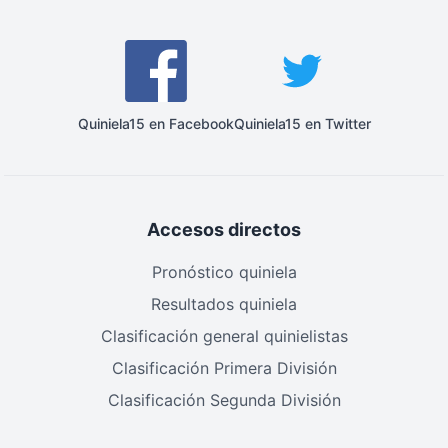
Quiniela15 en Facebook
Quiniela15 en Twitter
Accesos directos
Pronóstico quiniela
Resultados quiniela
Clasificación general quinielistas
Clasificación Primera División
Clasificación Segunda División