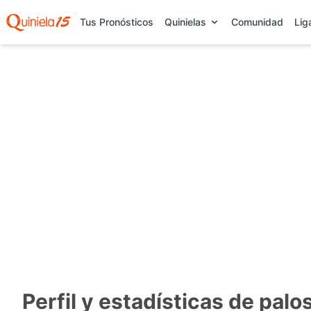
Tus Pronósticos
Quinielas
Comunidad
Lig
Perfil y estadísticas de pal