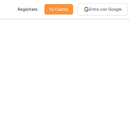
Regístrate
Tu Cuenta
Entra con Google