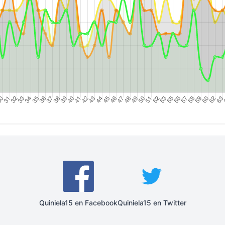
Quiniela15 en Facebook
Quiniela15 en Twitter