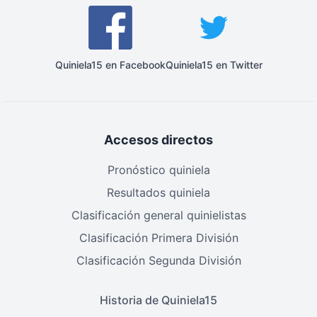
Quiniela15 en Facebook
Quiniela15 en Twitter
Accesos directos
Pronóstico quiniela
Resultados quiniela
Clasificación general quinielistas
Clasificación Primera División
Clasificación Segunda División
Historia de Quiniela15