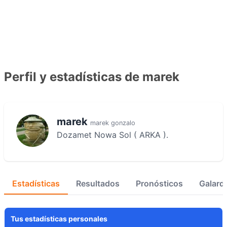
Perfil y estadísticas de marek
marek
marek gonzalo
Dozamet Nowa Sol ( ARKA ).
Estadísticas
Resultados
Pronósticos
Galard
Tus estadísticas personales