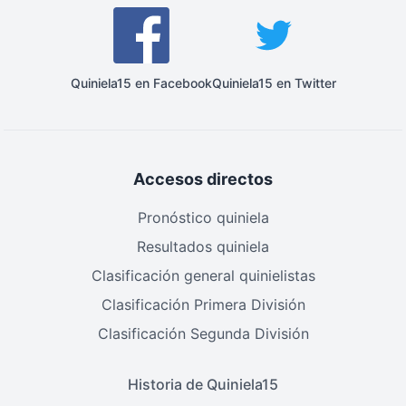
Quiniela15 en Facebook
Quiniela15 en Twitter
Accesos directos
Pronóstico quiniela
Resultados quiniela
Clasificación general quinielistas
Clasificación Primera División
Clasificación Segunda División
Historia de Quiniela15