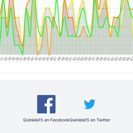
Quiniela15 en Facebook
Quiniela15 en Twitter