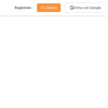
Regístrate
Tu Cuenta
Entra con Google