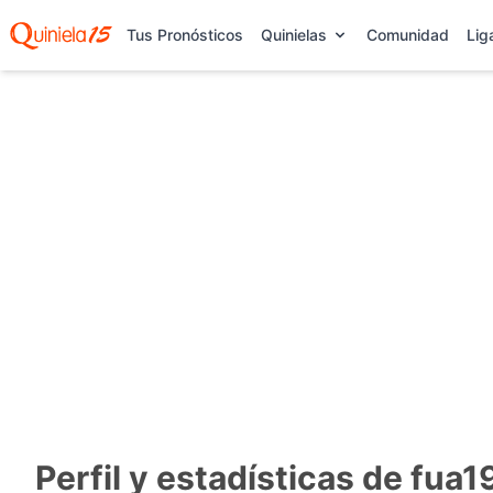
Tus Pronósticos
Quinielas
Comunidad
Lig
Perfil y estadísticas de fua