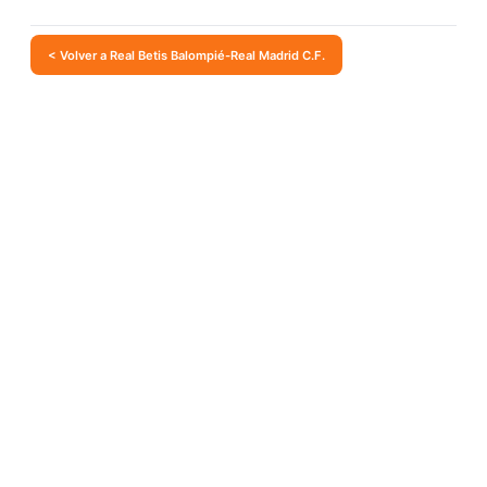
< Volver a Real Betis Balompié-Real Madrid C.F.