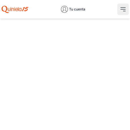
Tu cuenta
Abr