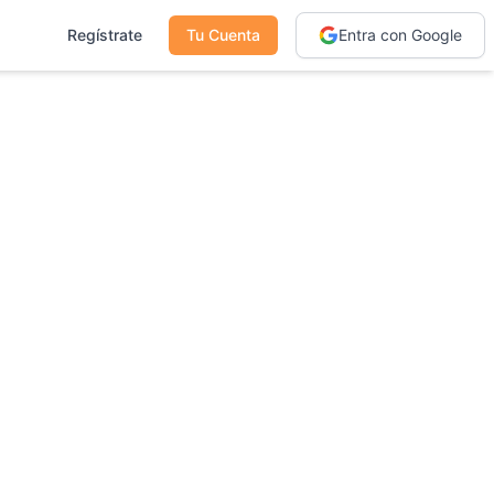
Regístrate
Tu Cuenta
Entra con Google