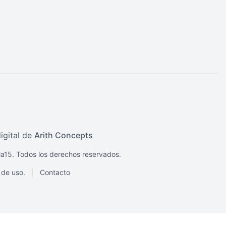
igital de
Arith Concepts
a15. Todos los derechos reservados.
 de uso.
|
Contacto