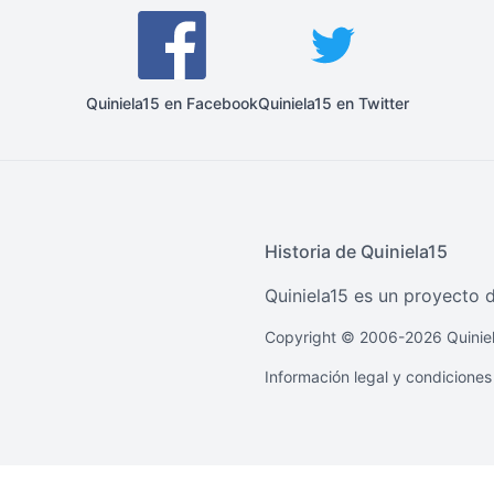
Quiniela15 en Facebook
Quiniela15 en Twitter
Historia de Quiniela15
Quiniela15 es un proyecto d
Copyright © 2006-2026 Quiniel
Información legal y condiciones