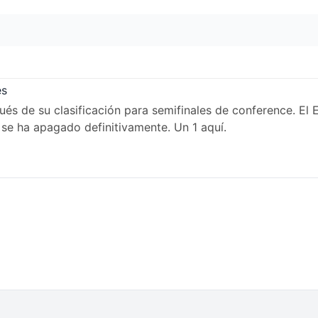
es
ués de su clasificación para semifinales de conference. El 
se ha apagado definitivamente. Un 1 aquí.