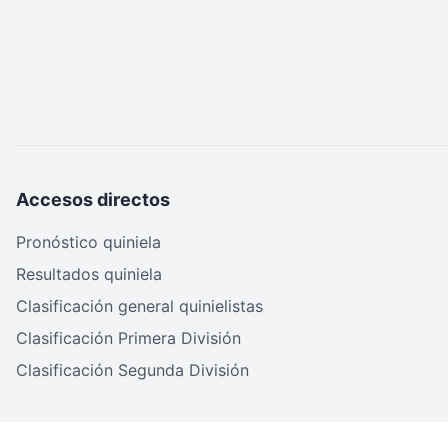
Accesos directos
Pronóstico quiniela
Resultados quiniela
Clasificación general quinielistas
Clasificación Primera División
Clasificación Segunda División