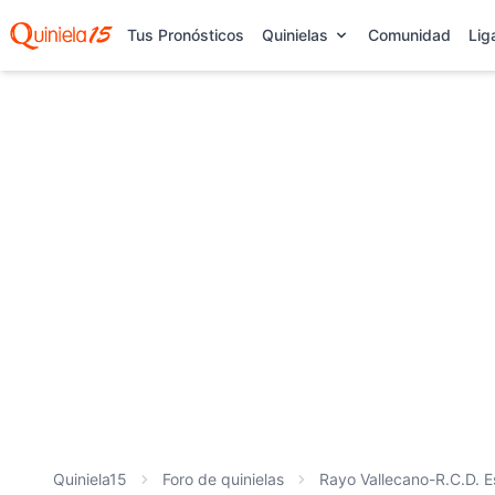
Tus Pronósticos
Quinielas
Comunidad
Lig
Quiniela15
Foro de quinielas
Rayo Vallecano-R.C.D. 